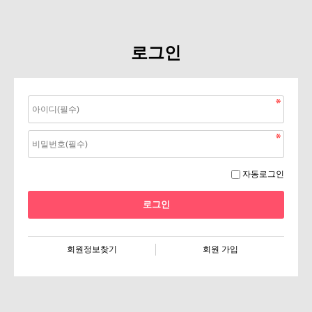
로그인
자동로그인
회원정보찾기
회원 가입